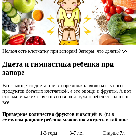
Нельзя есть клетчатку при запорах! Запоры: что делать? 🤔
Диета и гимнастика ребенка при
запоре
Все знают, что диета при запоре должна включать много
продуктов богатых клетчаткой, а это овощи и фрукты. А вот
сколько и каких фруктов и овощей нужно ребенку знают не
все.
Примерное количество фруктов и овощей в (г.) в
суточном рационе ребенка можно посмотреть в таблице
1-3 года
3-7 лет
Старше 7л