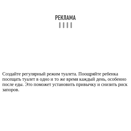
Создайте регулярный режим туалета. Поощряйте ребенка
посещать туалет в одно и то же время каждый день, особенно
после еды. Это поможет установить привычку и снизить риск
запоров.