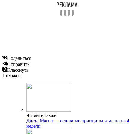
Поделиться
Отправить
Класснуть
Похожее
Читайте также:
Диета Магги — основные принципы и меню на 4
недели