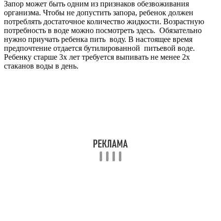
Запор может быть одним из признаков обезвоживания
организма. Чтобы не допустить запора, ребенок должен
потреблять достаточное количество жидкости. Возрастную
потребность в воде можно посмотреть здесь. Обязательно
нужно приучать ребенка пить воду. В настоящее время
предпочтение отдается бутилированной питьевой воде.
Ребенку старше 3х лет требуется выпивать не менее 2х
стаканов воды в день.