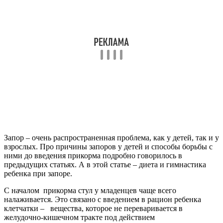
Запор – очень распространенная проблема, как у детей, так и у
взрослых. Про причины запоров у детей и способы борьбы с
ними до введения прикорма подробно говорилось в
предыдущих статьях. А в этой статье – диета и гимнастика
ребенка при запоре.
С началом прикорма стул у младенцев чаще всего
налаживается. Это связано с введением в рацион ребенка
клетчатки – вещества, которое не переваривается в
желудочно-кишечном тракте под действием