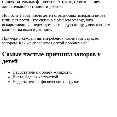
пищеварительных ферментов. А также, с увеличением
двигательной активности ребенка.
Но после 1 года число детей страдающих запорами вновь
начинает расти. Это связано с отказом от грудного
вскармливания, переходом на твердую пищу, уменьшением
количества воды в рационе.
Примерно каждый пятый ребенок после года страдает
запором. Как же справиться с этой проблемой?
Самые частые причины запоров у
детей
Недостаточный объем жидкости.
Диета, бедная клетчаткой.
Недостаточные физические нагрузки.