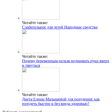
Читайте также:
Слабительное для детей Народные средства
Читайте также:
Почему беременным нельзя поднимать руки вверх
и тянуться
Читайте также:
Диета Елены Малышевой для похудения: как
похудеть быстро и без вреда здоровью?