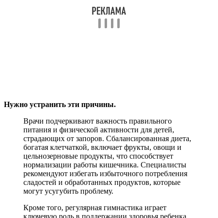
Нужно устранить эти причины.
Врачи подчеркивают важность правильного
питания и физической активности для детей,
страдающих от запоров. Сбалансированная диета,
богатая клетчаткой, включает фрукты, овощи и
цельнозерновые продукты, что способствует
нормализации работы кишечника. Специалисты
рекомендуют избегать избыточного потребления
сладостей и обработанных продуктов, которые
могут усугубить проблему.
Кроме того, регулярная гимнастика играет
ключевую роль в поддержании здоровья ребенка.