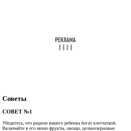
Советы
СОВЕТ №1
Убедитесь, что рацион вашего ребенка богат клетчаткой.
Включайте в его меню фрукты, овощи, цельнозерновые