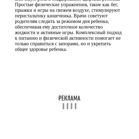
Простые физические упражнения, такие как бег,
прыжки и игры на свежем воздухе, стимулируют
перистальтику кишечника. Врачи советуют
родителям следить за режимом дня ребенка,
обеспечивая ему достаточное количество
жидкости и активные игры. Комплексный подход
к питанию и физической активности помогает не
только справиться с запорами, но и укрепить
общее здоровье ребенка.