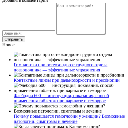
Добавить комментарий
Новое
Гимнастика при остеохондрозе грудного отдела
позвоночника — эффективные упражнения
Контактные линзы при дальнозоркости и пресбиопии
Флебодиа 600 — инструкция, показания, способ
применения таблеток при варикозе и геморрое
Почему повышается гемоглобин у женщин? Возможные
патологии, симптомы и лечение