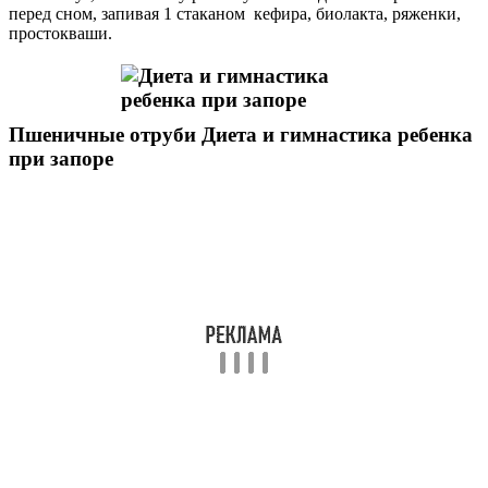
перед сном, запивая 1 стаканом кефира, биолакта, ряженки,
простокваши.
Пшеничные отруби Диета и гимнастика ребенка
при запоре