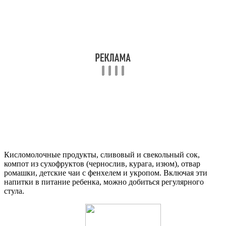
Кисломолочные продукты, сливовый и свекольный сок,
компот из сухофруктов (чернослив, курага, изюм), отвар
ромашки, детские чаи с фенхелем и укропом. Включая эти
напитки в питание ребенка, можно добиться регулярного
стула.