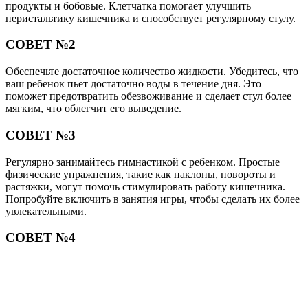
продукты и бобовые. Клетчатка помогает улучшить
перистальтику кишечника и способствует регулярному стулу.
СОВЕТ №2
Обеспечьте достаточное количество жидкости. Убедитесь, что
ваш ребенок пьет достаточно воды в течение дня. Это
поможет предотвратить обезвоживание и сделает стул более
мягким, что облегчит его выведение.
СОВЕТ №3
Регулярно занимайтесь гимнастикой с ребенком. Простые
физические упражнения, такие как наклоны, повороты и
растяжки, могут помочь стимулировать работу кишечника.
Попробуйте включить в занятия игры, чтобы сделать их более
увлекательными.
СОВЕТ №4