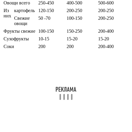
Овощи всего
250-450
400-500
500-600
Из
картофель
120-150
200-250
200-250
них
Свежие
50 -70
100-150
200-250
овощи
Фрукты свежие
100-150
150-250
200-400
Сухофрукты
10-15
15-20
15-20
Cоки
200
200
200-400