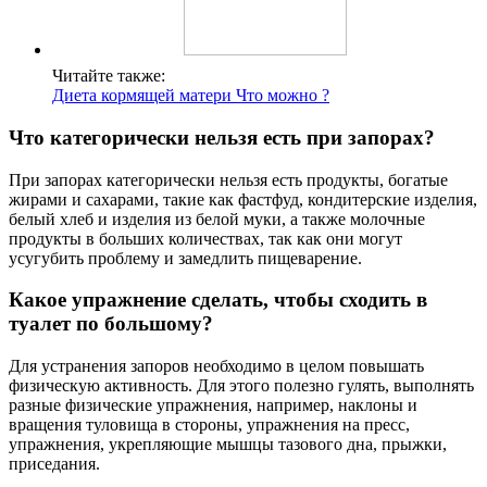
Читайте также:
Диета кормящей матери Что можно ?
Что категорически нельзя есть при запорах?
При запорах категорически нельзя есть продукты, богатые
жирами и сахарами, такие как фастфуд, кондитерские изделия,
белый хлеб и изделия из белой муки, а также молочные
продукты в больших количествах, так как они могут
усугубить проблему и замедлить пищеварение.
Какое упражнение сделать, чтобы сходить в
туалет по большому?
Для устранения запоров необходимо в целом повышать
физическую активность. Для этого полезно гулять, выполнять
разные физические упражнения, например, наклоны и
вращения туловища в стороны, упражнения на пресс,
упражнения, укрепляющие мышцы тазового дна, прыжки,
приседания.