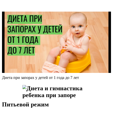
Диета при запорах у детей от 1 года до 7 лет
Питьевой режим