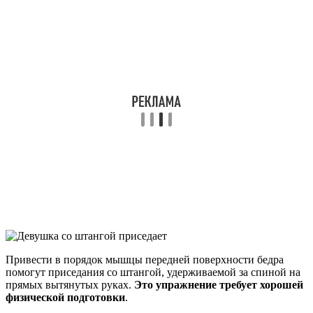
Привести в порядок мышцы передней поверхности бедра
помогут приседания со штангой, удерживаемой за спиной на
прямых вытянутых руках.
Это упражнение требует хорошей
физической подготовки
.