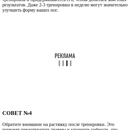
результатов. Даже 2-3 тренировки в неделю могут значительно
улучшить форму ваших ног.
СОВЕТ №4
Обратите внимание на растяжку после тренировки. Это
поможет предотвратить травмы и улучшить гибкость, что