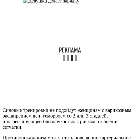
Силовые тренировки не подойдут женщинам с варикозным
расширением вен, геморроем со 2 или 3 стадией,
прогрессирующей близорукостью с риском отслоения
сетчатки.
Противопоказанием может стать повешенное артериальное