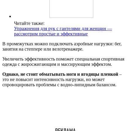
Читайте также:
Упражнения для рук с гантелями для женщин —
рассмотрим простые и эффективные
В промежутках можно подключать аэробные нагрузки: бег,
занятия на степпере или велотренажере.
Увеличить эффективность поможет специальная спортивная
одежда с жиросжигающим и массирующим эффектом.
Однако, не стоит обматывать ноги и ягодицы пленкой
–
это не повысит интенсивность нагрузки, но может
спровоцировать проблемы с водно-липидным балансом.