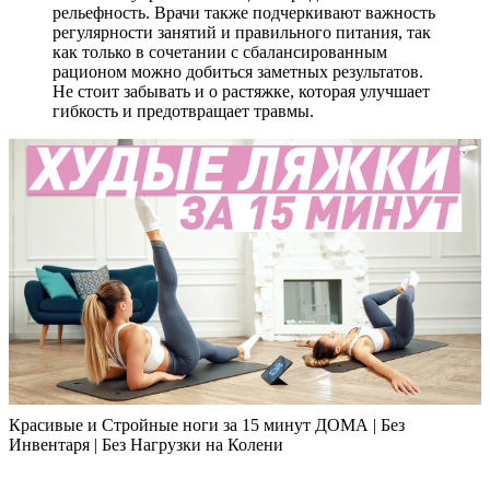
рельефность. Врачи также подчеркивают важность
регулярности занятий и правильного питания, так
как только в сочетании с сбалансированным
рационом можно добиться заметных результатов.
Не стоит забывать и о растяжке, которая улучшает
гибкость и предотвращает травмы.
Красивые и Стройные ноги за 15 минут ДОМА | Без
Инвентаря | Без Нагрузки на Колени