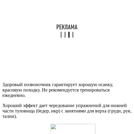
Здоровый позвоночник гарантирует хорошую осанку,
красивую походку. Не рекомендуется тренироваться
ежедневно.
Хороший эффект дает чередование упражнений для нижней
части туловища (бедер, икр) с занятиями для верха (груди, рук,
талии).