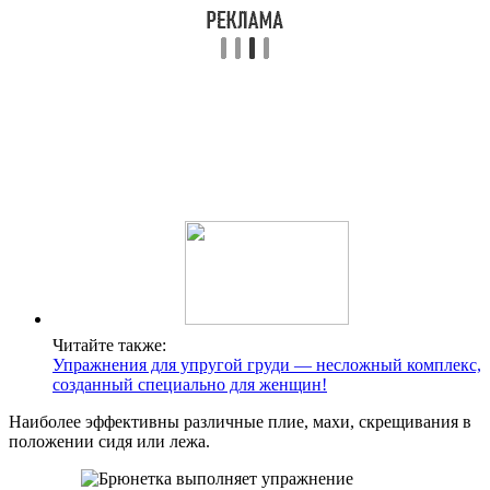
Читайте также:
Упражнения для упругой груди — несложный комплекс,
созданный специально для женщин!
Наиболее эффективны различные плие, махи, скрещивания в
положении сидя или лежа.