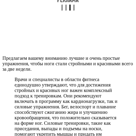
Предлагаем вашему вниманию лучшие и очень простые
упражнения, чтобы ноги стали стройными и красивыми всего
за две недели.
Врачи и специалисты в области фитнеса
единодушно утверждают, что для достижения
стройных и красивых ног важен комплексный
подход к тренировкам. Они рекомендуют
включать в программу как кардионагрузки, так и
силовые упражнения. Бег, велоспорт и плавание
способствуют сжиганию жира и улучшению
кровообращения, что положительно сказывается
на форме ног. Силовые тренировки, такие как
приседания, выпады и подъемы на носки,
помогают укрепить мышцы и придать им