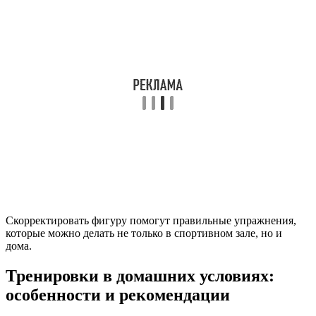
Скорректировать фигуру помогут правильные упражнения,
которые можно делать не только в спортивном зале, но и
дома.
Тренировки в домашних условиях:
особенности и рекомендации