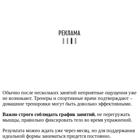
Обычно после нескольких занятий неприятные ощущения уже
не возникают. Тренеры и спортивные врачи подтверждают –
домашние тренировки могут быть довольно эффективными.
Важно строго соблюдать график занятий
, не перегружать
мышцы, правильно фиксировать тело во время упражнений.
Результата можно ждать уже через месяц, но для поддержания
идеальной формы заниматься придется постоянно.