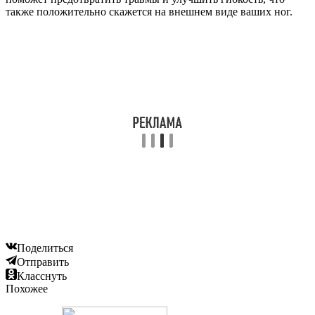
также положительно скажется на внешнем виде ваших ног.
Поделиться
Отправить
Класснуть
Похожее