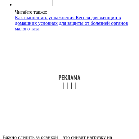
Читайте также:
Как выполнять упражнения Кегеля для женщин в
домашних условиях для защиты от болезней органов
малого таза
Важно следить за осанкой – это снизит нагрузку на