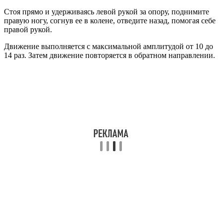
Стоя прямо и удерживаясь левой рукой за опору, поднимите
правую ногу, согнув ее в колене, отведите назад, помогая себе
правой рукой.
Движение выполняется с максимальной амплитудой от 10 до
14 раз. Затем движение повторяется в обратном направлении.