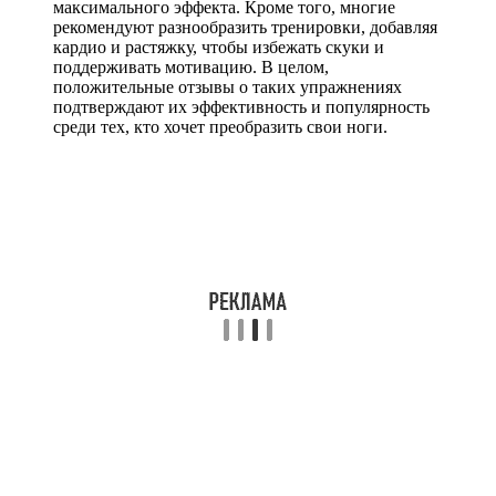
максимального эффекта. Кроме того, многие
рекомендуют разнообразить тренировки, добавляя
кардио и растяжку, чтобы избежать скуки и
поддерживать мотивацию. В целом,
положительные отзывы о таких упражнениях
подтверждают их эффективность и популярность
среди тех, кто хочет преобразить свои ноги.