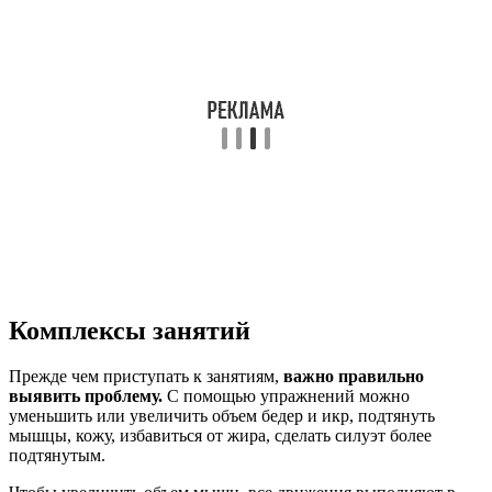
Комплексы занятий
Прежде чем приступать к занятиям,
важно правильно
выявить проблему.
С помощью упражнений можно
уменьшить или увеличить объем бедер и икр, подтянуть
мышцы, кожу, избавиться от жира, сделать силуэт более
подтянутым.