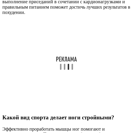
выполнение приседаний в сочетании с кардионагрузками и
правильным питанием поможет достичь лучших результатов в
похудении.
Какой вид спорта делает ноги стройными?
Эффективно проработать мышцы ног помогают и