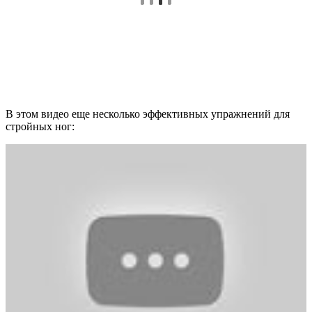
В этом видео еще несколько эффективных упражнений для
стройных ног: