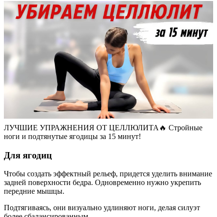
ЛУЧШИЕ УПРАЖНЕНИЯ ОТ ЦЕЛЛЮЛИТА🔥 Стройные
ноги и подтянутые ягодицы за 15 минут!
Для ягодиц
Чтобы создать эффектный рельеф, придется уделить внимание
задней поверхности бедра. Одновременно нужно укрепить
передние мышцы.
Подтягиваясь, они визуально удлиняют ноги, делая силуэт
более сбалансированным.