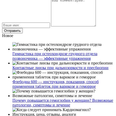
Новое
Гимнастика при остеохондрозе грудного отдела
позвоночника — эффективные упражнения
Контактные линзы при дальнозоркости и пресбиопии
Флебодиа 600 — инструкция, показания, способ
применения таблеток при варикозе и геморрое
Почему повышается гемоглобин у женщин? Возможные
патологии, симптомы и лечение