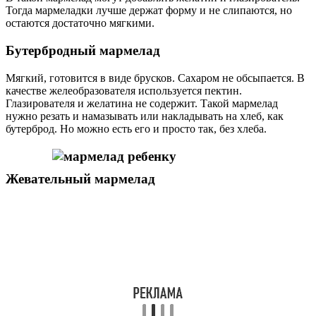
Тогда мармеладки лучше держат форму и не слипаются, но
остаются достаточно мягкими.
Бутербродный мармелад
Мягкий, готовится в виде брусков. Сахаром не обсыпается. В
качестве желеобразователя используется пектин.
Глазирователя и желатина не содержит. Такой мармелад
нужно резать и намазывать или накладывать на хлеб, как
бутерброд. Но можно есть его и просто так, без хлеба.
Жевательный мармелад