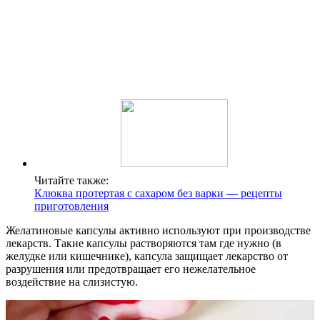
Читайте также:
Клюква протертая с сахаром без варки — рецепты
приготовления
Желатиновые капсулы активно используют при производстве
лекарств. Такие капсулы растворяются там где нужно (в
желудке или кишечнике), капсула защищает лекарство от
разрушения или предотвращает его нежелательное
воздействие на слизистую.