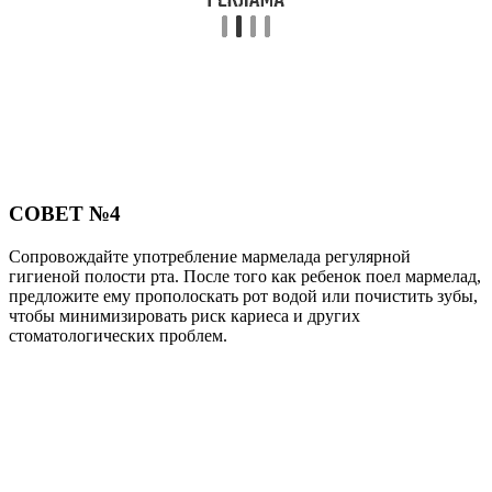
СОВЕТ №4
Сопровождайте употребление мармелада регулярной
гигиеной полости рта. После того как ребенок поел мармелад,
предложите ему прополоскать рот водой или почистить зубы,
чтобы минимизировать риск кариеса и других
стоматологических проблем.