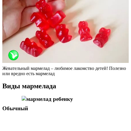
Жевательный мармелад – любимое лакомство детей! Полезно
или вредно есть мармелад
Виды мармелада
Обычный