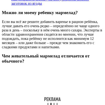
заготовок из ягоды
Можно ли моему ребенку мармелад?
Если вы всё же решите добавить варенье в рацион ребёнка,
лучше давать его очень редко – определённо не чаще одного
раза в день – поскольку в нём очень много сахара. Эксперты в
области здравоохранения сходятся во мнении, что лучше
подождать, пока ребёнку не исполнится как минимум 12
месяцев – или даже больше – прежде чем знакомить его с
сладкими продуктами и напитками.
Чем жевательный мармелад отличается от
обычного?