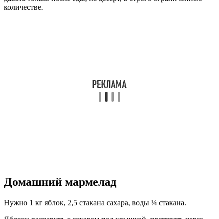
количестве.
Домашний мармелад
Нужно 1 кг яблок, 2,5 стакана сахара, воды ¼ стакана.