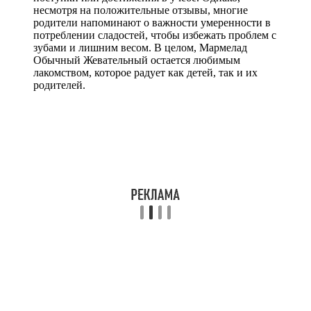
несмотря на положительные отзывы, многие
родители напоминают о важности умеренности в
потреблении сладостей, чтобы избежать проблем с
зубами и лишним весом. В целом, Мармелад
Обычный Жевательный остается любимым
лакомством, которое радует как детей, так и их
родителей.