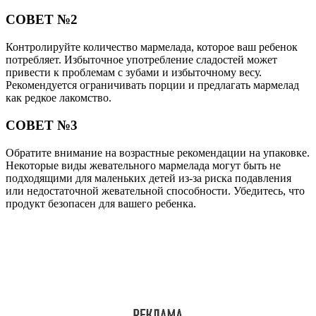
СОВЕТ №2
Контролируйте количество мармелада, которое ваш ребенок
потребляет. Избыточное употребление сладостей может
привести к проблемам с зубами и избыточному весу.
Рекомендуется ограничивать порции и предлагать мармелад
как редкое лакомство.
СОВЕТ №3
Обратите внимание на возрастные рекомендации на упаковке.
Некоторые виды жевательного мармелада могут быть не
подходящими для маленьких детей из-за риска подавления
или недостаточной жевательной способности. Убедитесь, что
продукт безопасен для вашего ребенка.