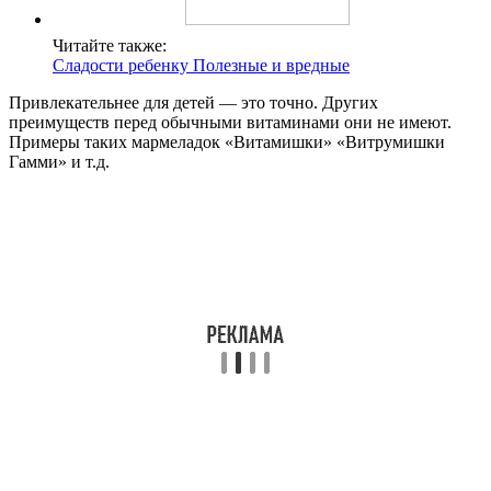
Читайте также:
Сладости ребенку Полезные и вредные
Привлекательнее для детей — это точно. Других
преимуществ перед обычными витаминами они не имеют.
Примеры таких мармеладок «Витамишки» «Витрумишки
Гамми» и т.д.