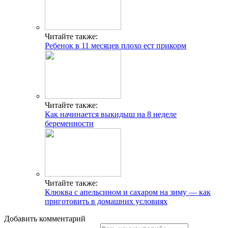
Читайте также:
Ребенок в 11 месяцев плохо ест прикорм
Читайте также:
Как начинается выкидыш на 8 неделе
беременности
Читайте также:
Клюква с апельсином и сахаром на зиму — как
приготовить в домашних условиях
Добавить комментарий