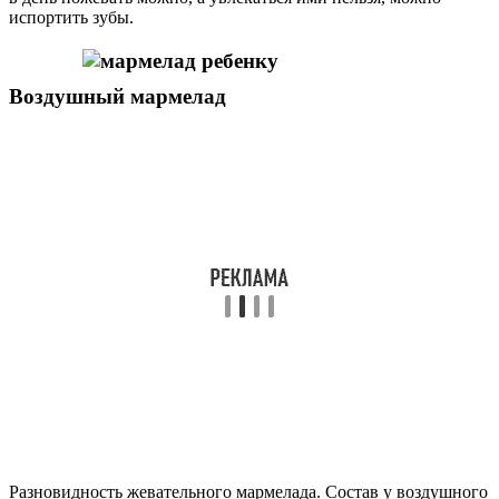
испортить зубы.
Воздушный мармелад
Разновидность жевательного мармелада. Состав у воздушного