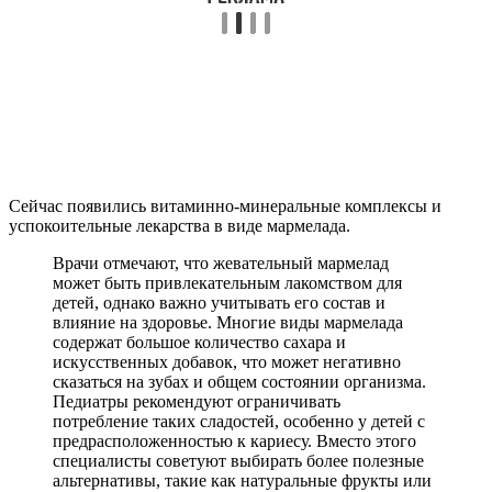
Сейчас появились витаминно-минеральные комплексы и
успокоительные лекарства в виде мармелада.
Врачи отмечают, что жевательный мармелад
может быть привлекательным лакомством для
детей, однако важно учитывать его состав и
влияние на здоровье. Многие виды мармелада
содержат большое количество сахара и
искусственных добавок, что может негативно
сказаться на зубах и общем состоянии организма.
Педиатры рекомендуют ограничивать
потребление таких сладостей, особенно у детей с
предрасположенностью к кариесу. Вместо этого
специалисты советуют выбирать более полезные
альтернативы, такие как натуральные фрукты или