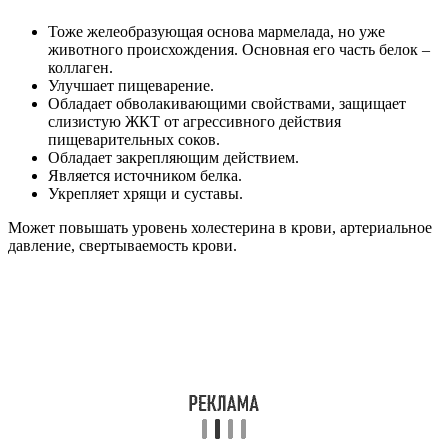
Тоже желеобразующая основа мармелада, но уже
животного происхождения. Основная его часть белок –
коллаген.
Улучшает пищеварение.
Обладает обволакивающими свойствами, защищает
слизистую ЖКТ от агрессивного действия
пищеварительных соков.
Обладает закрепляющим действием.
Является источником белка.
Укрепляет хрящи и суставы.
Может повышать уровень холестерина в крови, артериальное
давление, свертываемость крови.