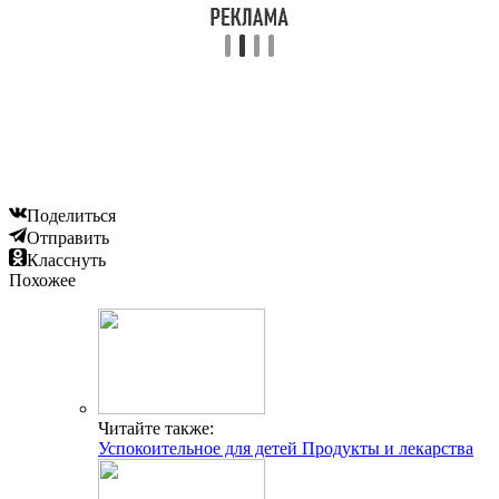
Поделиться
Отправить
Класснуть
Похожее
Читайте также:
Успокоительное для детей Продукты и лекарства