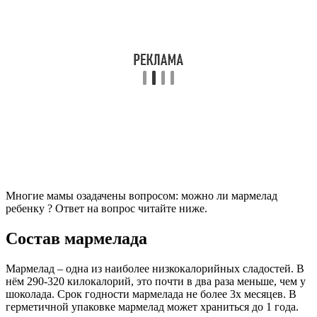
Многие мамы озадачены вопросом: можно ли мармелад
ребенку ? Ответ на вопрос читайте ниже.
Состав мармелада
Мармелад – одна из наиболее низкокалорийных сладостей. В
нём 290-320 килокалорий, это почти в два раза меньше, чем у
шоколада. Срок годности мармелада не более 3х месяцев. В
герметичной упаковке мармелад может храниться до 1 года.