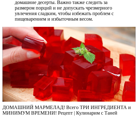
домашние десерты. Важно также следить за
размером порций и не допускать чрезмерного
увлечения сладким, чтобы избежать проблем с
пищеварением и избыточным весом.
ДОМАШНИЙ МАРМЕЛАД! Всего ТРИ ИНГРЕДИЕНТА и
МИНИМУМ ВРЕМЕНИ! Рецепт | Кулинарим с Таней