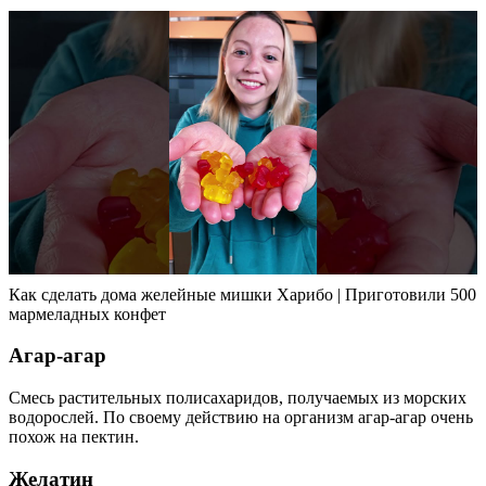
Как сделать дома желейные мишки Харибо | Приготовили 500
мармеладных конфет
Агар-агар
Смесь растительных полисахаридов, получаемых из морских
водорослей. По своему действию на организм агар-агар очень
похож на пектин.
Желатин