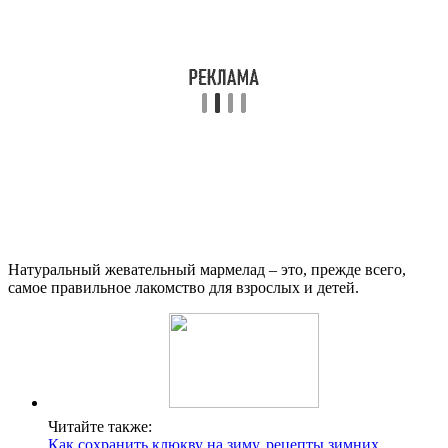
Натуральный жевательный мармелад – это, прежде всего,
самое правильное лакомство для взрослых и детей.
Читайте также:
Как сохранить клюкву на зиму, рецепты зимних