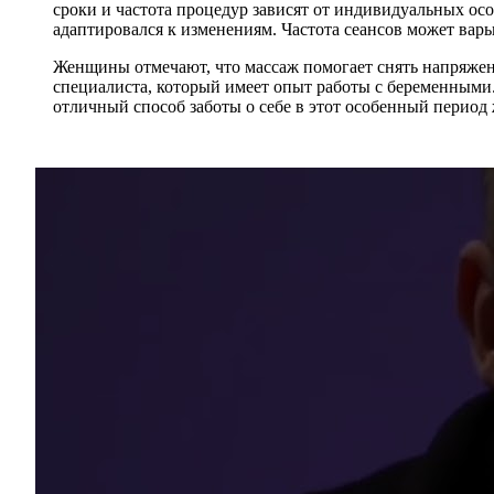
сроки и частота процедур зависят от индивидуальных ос
адаптировался к изменениям. Частота сеансов может варь
Женщины отмечают, что массаж помогает снять напряжен
специалиста, который имеет опыт работы с беременными.
отличный способ заботы о себе в этот особенный период