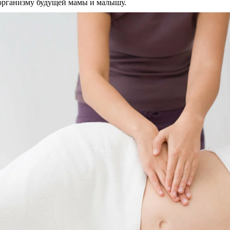
 организму будущей мамы и малышу.