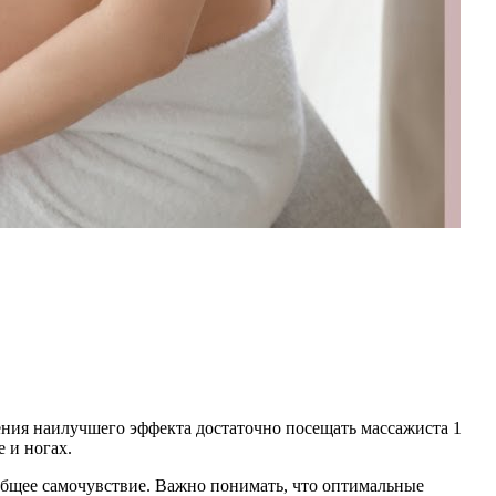
ния наилучшего эффекта достаточно посещать массажиста 1
 и ногах.
общее самочувствие. Важно понимать, что оптимальные