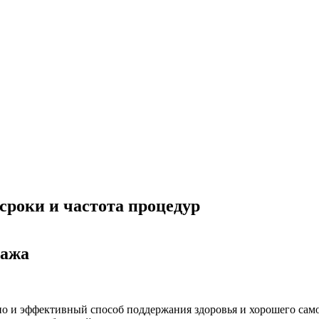
роки и частота процедур
сажа
но и эффективный способ поддержания здоровья и хорошего сам