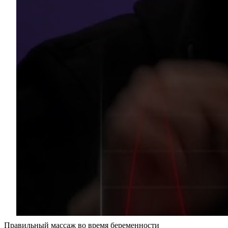
Правильный массаж во время беременности