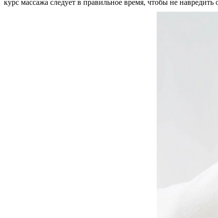
курс массажа следует в правильное время, чтобы не навредить