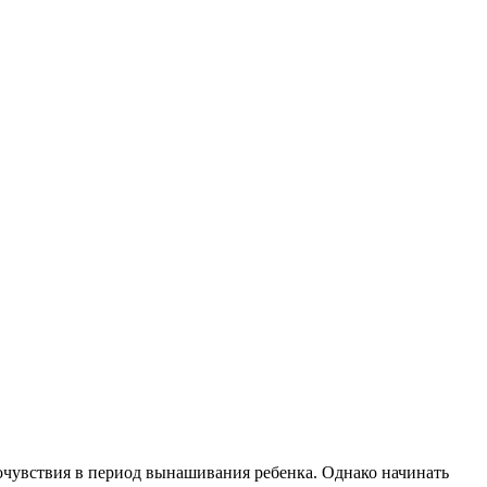
очувствия в период вынашивания ребенка. Однако начинать