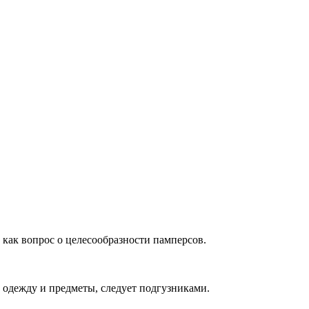
 как вопрос о целесообразности памперсов.
 одежду и предметы, следует подгузниками.