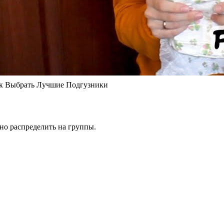
Выбрать Лучшие Подгузники
но распределить на группы.