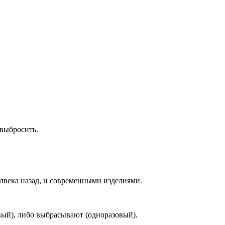
 выбросить.
лвека назад, и современными изделиями.
вый), либо выбрасывают (одноразовый).