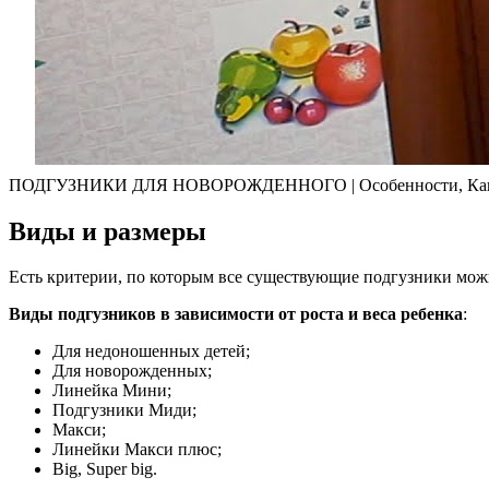
ПОДГУЗНИКИ ДЛЯ НОВОРОЖДЕННОГО | Особенности, Как 
Виды и размеры
Есть критерии, по которым все существующие подгузники мож
Виды подгузников в зависимости от роста и веса ребенка
:
Для недоношенных детей;
Для новорожденных;
Линейка Мини;
Подгузники Миди;
Макси;
Линейки Макси плюс;
Big, Super big.