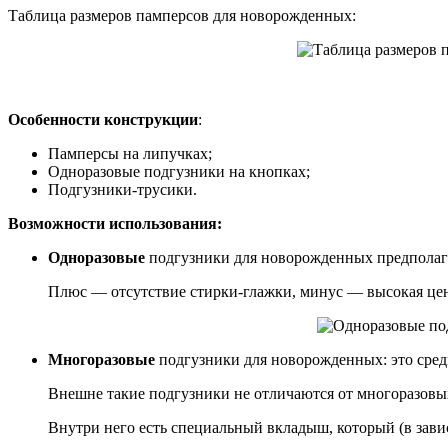
Таблица размеров памперсов для новорожденных:
Особенности конструкции
:
Памперсы на липучках;
Одноразовые подгузники на кнопках;
Подгузники-трусики.
Возможности использования:
Одноразовые
подгузники для новорожденных предполага
Плюс — отсутствие стирки-глажки, минус — высокая цен
Многоразовые
подгузники для новорожденных: это сред
Внешне такие подгузники не отличаются от многоразовых
Внутри него есть специальный вкладыш, который (в зави