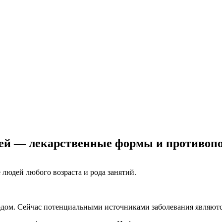
ей — лекарственные формы и противоп
людей любого возраста и рода занятий.
дом. Сейчас потенциальными источниками заболевания являютс