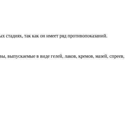
х стадиях, так как он имеет ряд противопоказаний.
, выпускаемые в виде гелей, лаков, кремов, мазей, спреев,