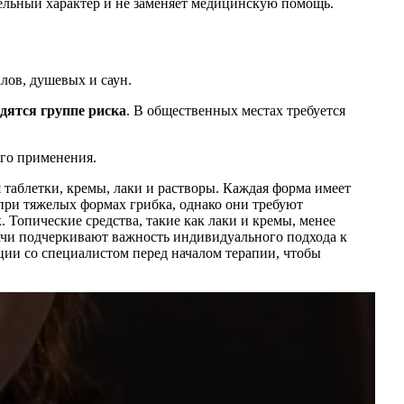
ельный характер и не заменяет медицинскую помощь.
лов, душевых и саун.
дятся группе риска
. В общественных местах требуется
ого применения.
таблетки, кремы, лаки и растворы. Каждая форма имеет
при тяжелых формах грибка, однако они требуют
 Топические средства, такие как лаки и кремы, менее
чи подчеркивают важность индивидуального подхода к
ции со специалистом перед началом терапии, чтобы