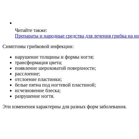
Читайте также:
Препараты и народные средства для лечения грибка на но
Симптомы грибковой инфекции:
нарушение толщины и формы ногтя;
трансформация цвета;
появление шероховатой поверхности;
расслоение;
отслоение пластинки;
белые пятна под ногтевой пластиной;
исчезновение блеска;
разрушение ногтя.
Эти изменения характерны для разных форм заболевания.