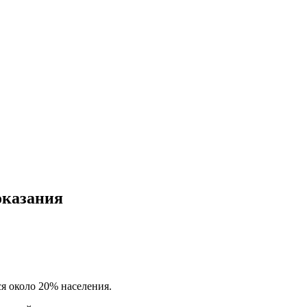
оказания
я около 20% населения.