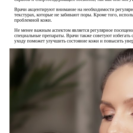
Врачи акцентируют внимание на необходимости регулярн
текстурах, которые не забивают поры. Кроме того, испол
проблемной кожи.
Не менее важным аспектом является регулярное посещен
специальные препараты. Врачи также советуют избегать 
уходу поможет улучшить состояние кожи и повысить увер