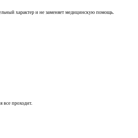
ельный характер и не заменяет медицинскую помощь.
я все проходит.