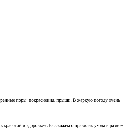
иренные поры, покраснения, прыщи. В жаркую погоду очень
 красотой и здоровьем. Расскажем о правилах ухода в разном