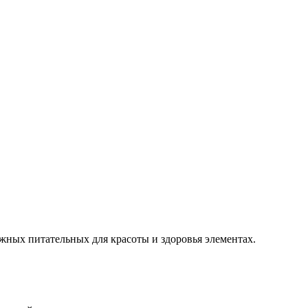
жных питательных для красоты и здоровья элементах.