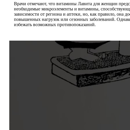
Врачи отмечают, что витамины Лавита для женщин предс
необходимые микроэлементы и витамины, способствующи
зависимости от региона и аптеки, но, как правило, она
повышенных нагрузок или сезонных заболеваний. Однако
избежать возможных противопоказаний.