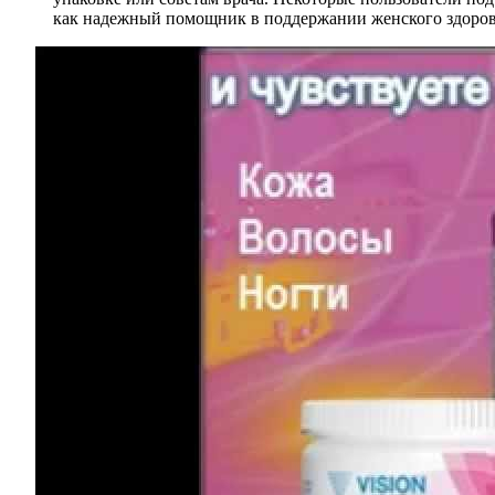
как надежный помощник в поддержании женского здоров