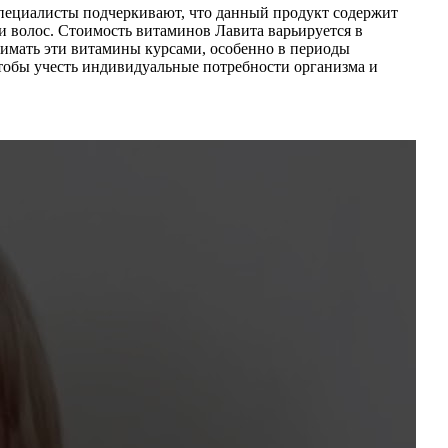
пециалисты подчеркивают, что данный продукт содержит
волос. Стоимость витаминов Лавита варьируется в
инимать эти витамины курсами, особенно в периоды
тобы учесть индивидуальные потребности организма и