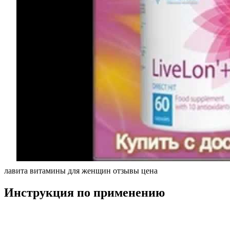
лавита витамины для женщин отзывы цена
Инструкция по применению