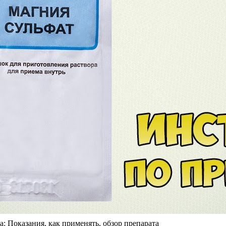
 Показания, как применять, обзор препарата