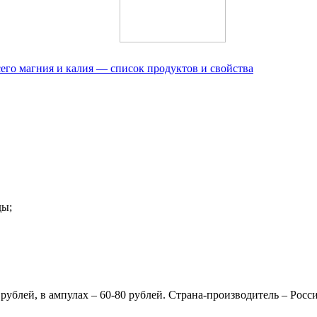
его магния и калия — список продуктов и свойства
ды;
рублей, в ампулах – 60-80 рублей. Страна-производитель – Росси