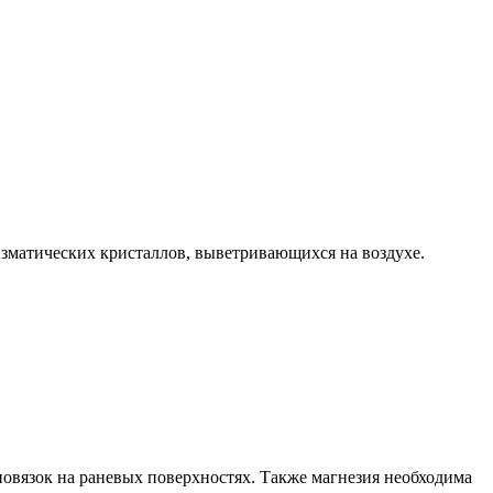
зматических кристаллов, выветривающихся на воздухе.
повязок на раневых поверхностях. Также магнезия необходима