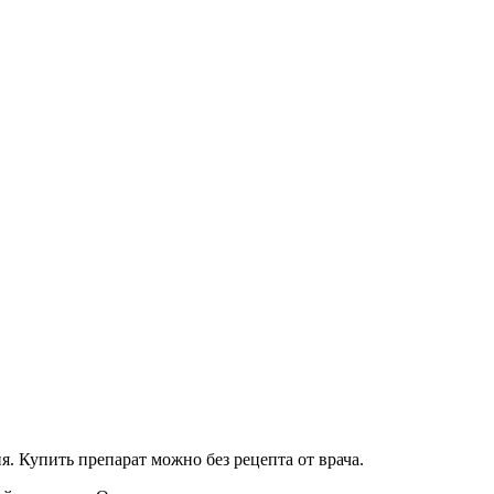
я. Купить препарат можно без рецепта от врача.