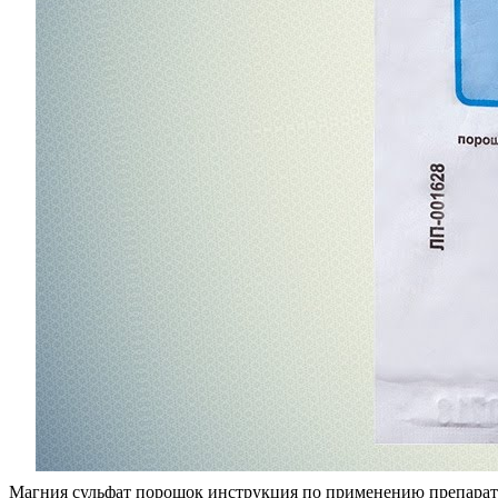
Магния сульфат порошок инструкция по применению препарата: